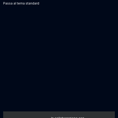
Passa al tema standard